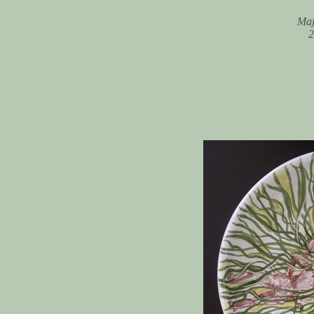
Maj
2